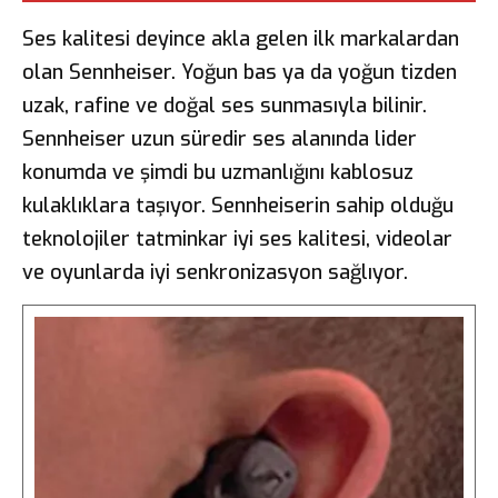
Ses kalitesi deyince akla gelen ilk markalardan
olan Sennheiser. Yoğun bas ya da yoğun tizden
uzak, rafine ve doğal ses sunmasıyla bilinir.
Sennheiser uzun süredir ses alanında lider
konumda ve şimdi bu uzmanlığını kablosuz
kulaklıklara taşıyor. Sennheiserin sahip olduğu
teknolojiler tatminkar iyi ses kalitesi, videolar
ve oyunlarda iyi senkronizasyon sağlıyor.