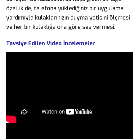
özellik de, telefona yüklediğiniz bir uygulama
yardımıyla kulaklarınızın duyma yetisini ölçmesi
ve her bir kulaklığa ona göre ses vermesi.
Tavsiye Edilen Video İncelemeler