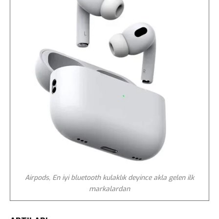
Airpods, En iyi bluetooth kulaklık deyince akla gelen ilk
markalardan