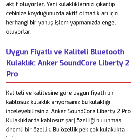
aktif oluyorlar. Yani kulaklıklarınızı çıkartıp
cebinize koyduğunuzda aktif olmadıkları için
herhangi bir yanlış işlem yapmanızda engel
oluyorlar.
Uygun Fiyatlı ve Kaliteli Bluetooth
Kulaklık: Anker SoundCore Liberty 2
Pro
Kaliteli ve kalitesine göre uygun fiyatlı bir
kablosuz kulaklık arıyorsanız bu kulaklığı
inceleyebilirsiniz. Anker SoundCore Liberty 2 Pro
Kulaklıklarda kablosuz şarj özelliği bulunması
önemli bir özellik. Bu özellik pek çok kulaklıkta