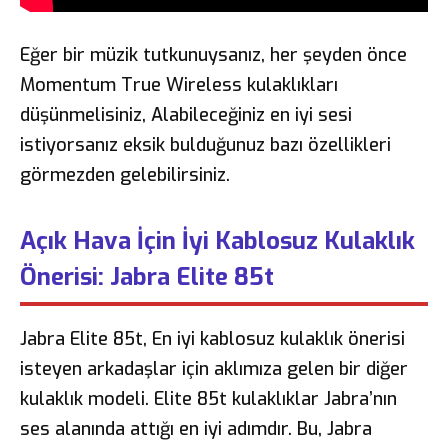
Eğer bir müzik tutkunuysanız, her şeyden önce
Momentum True Wireless kulaklıkları
düşünmelisiniz, Alabileceğiniz en iyi sesi
istiyorsanız eksik bulduğunuz bazı özellikleri
görmezden gelebilirsiniz.
Açık Hava İçin İyi Kablosuz Kulaklık
Önerisi: Jabra Elite 85t
Jabra Elite 85t, En iyi kablosuz kulaklık önerisi
isteyen arkadaşlar için aklımıza gelen bir diğer
kulaklık modeli. Elite 85t kulaklıklar Jabra’nın
ses alanında attığı en iyi adımdır. Bu, Jabra