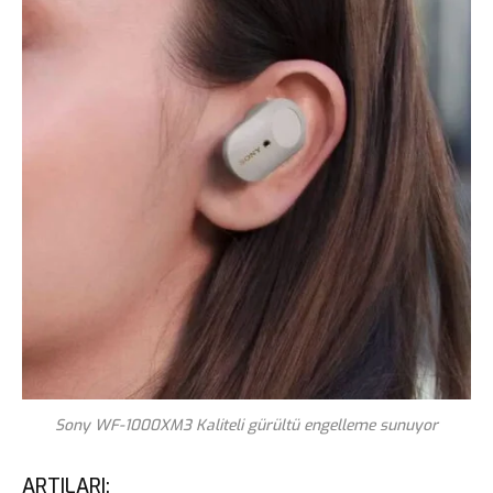
Sony WF-1000XM3 Kaliteli gürültü engelleme sunuyor
ARTILARI: