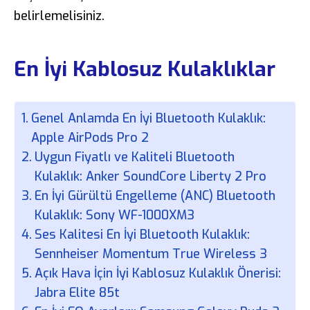
belirlemelisiniz.
En İyi Kablosuz Kulaklıklar
Genel Anlamda En İyi Bluetooth Kulaklık:
Apple AirPods Pro 2
Uygun Fiyatlı ve Kaliteli Bluetooth
Kulaklık: Anker SoundCore Liberty 2 Pro
En İyi Gürültü Engelleme (ANC) Bluetooth
Kulaklık: Sony WF-1000XM3
Ses Kalitesi En İyi Bluetooth Kulaklık:
Sennheiser Momentum True Wireless 3
Açık Hava İçin İyi Kablosuz Kulaklık Önerisi:
Jabra Elite 85t