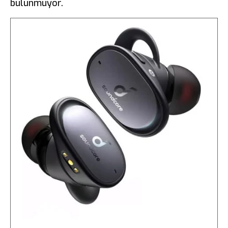
bulunmuyor.