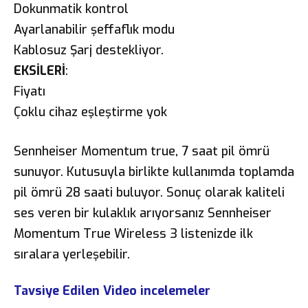
Dokunmatik kontrol
Ayarlanabilir şeffaflık modu
Kablosuz Şarj destekliyor.
EKSİLERİ
:
Fiyatı
Çoklu cihaz eşleştirme yok
Sennheiser Momentum true, 7 saat pil ömrü
sunuyor. Kutusuyla birlikte kullanımda toplamda
pil ömrü 28 saati buluyor. Sonuç olarak kaliteli
ses veren bir kulaklık arıyorsanız Sennheiser
Momentum True Wireless 3 listenizde ilk
sıralara yerleşebilir.
Tavsiye Edilen Video incelemeler