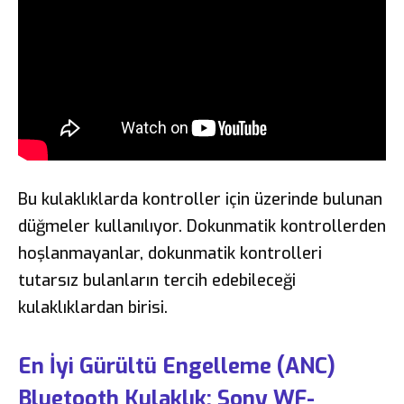
Bu kulaklıklarda kontroller için üzerinde bulunan
düğmeler kullanılıyor. Dokunmatik kontrollerden
hoşlanmayanlar, dokunmatik kontrolleri
tutarsız bulanların tercih edebileceği
kulaklıklardan birisi.
En İyi Gürültü Engelleme (ANC)
Bluetooth Kulaklık: Sony WF-