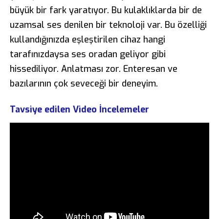
büyük bir fark yaratıyor. Bu kulaklıklarda bir de
uzamsal ses denilen bir teknoloji var. Bu özelliği
kullandığınızda eşleştirilen cihaz hangi
tarafınızdaysa ses oradan geliyor gibi
hissediliyor. Anlatması zor. Enteresan ve
bazılarının çok seveceği bir deneyim.
Tavsiye edilen Video İncelemeler