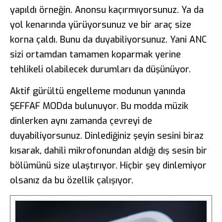
yapıldı örneğin. Anonsu kaçırmıyorsunuz. Ya da
yol kenarında yürüyorsunuz ve bir araç size
korna çaldı. Bunu da duyabiliyorsunuz. Yani ANC
sizi ortamdan tamamen koparmak yerine
tehlikeli olabilecek durumları da düşünüyor.
Aktif gürültü engelleme modunun yanında
ŞEFFAF MODda bulunuyor. Bu modda müzik
dinlerken aynı zamanda çevreyi de
duyabiliyorsunuz. Dinlediğiniz şeyin sesini biraz
kısarak, dahili mikrofonundan aldığı dış sesin bir
bölümünü size ulaştırıyor. Hiçbir şey dinlemiyor
olsanız da bu özellik çalışıyor.