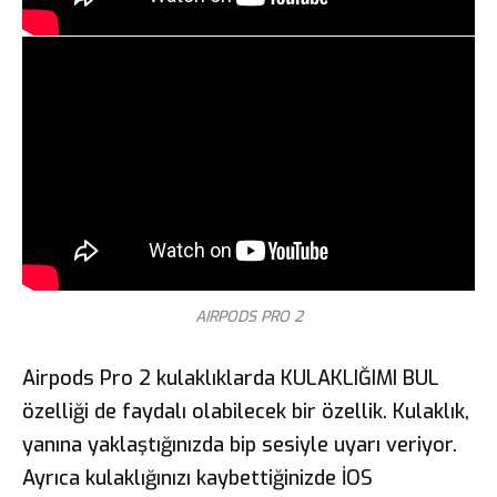
AIRPODS PRO 2
Airpods Pro 2 kulaklıklarda KULAKLIĞIMI BUL
özelliği de faydalı olabilecek bir özellik. Kulaklık,
yanına yaklaştığınızda bip sesiyle uyarı veriyor.
Ayrıca kulaklığınızı kaybettiğinizde İOS