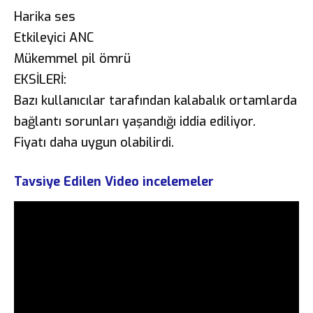
Harika ses
Etkileyici ANC
Mükemmel pil ömrü
EKSİLERİ:
Bazı kullanıcılar tarafından kalabalık ortamlarda
bağlantı sorunları yaşandığı iddia ediliyor.
Fiyatı daha uygun olabilirdi.
Tavsiye Edilen Video incelemeler