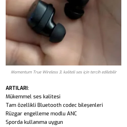
Momentum True Wireless 3, kaliteli ses için tercih edilebilir
ARTILARI
:
Mükemmel ses kalitesi
Tam özellikli Bluetooth codec bileşenleri
Rüzgar engelleme modlu ANC
Sporda kullanıma uygun