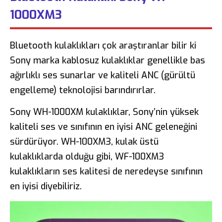
1000XM3
Bluetooth kulaklıkları çok araştıranlar bilir ki
Sony marka kablosuz kulaklıklar genellikle bas
ağırlıklı ses sunarlar ve kaliteli ANC (gürültü
engelleme) teknolojisi barındırırlar.
Sony WH-1000XM kulaklıklar, Sony’nin yüksek
kaliteli ses ve sınıfının en iyisi ANC geleneğini
sürdürüyor. WH-100XM3, kulak üstü
kulaklıklarda olduğu gibi, WF-100XM3
kulaklıkların ses kalitesi de neredeyse sınıfının
en iyisi diyebiliriz.