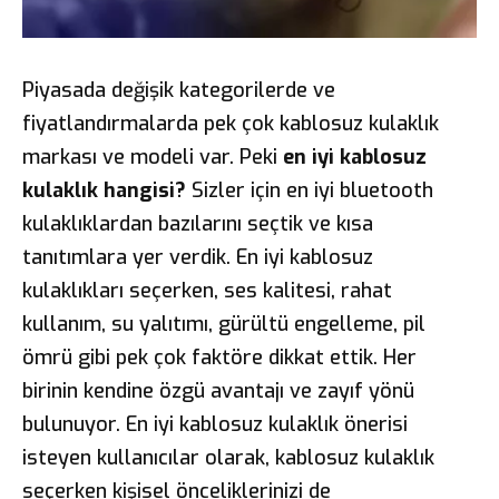
Piyasada değişik kategorilerde ve
fiyatlandırmalarda pek çok kablosuz kulaklık
markası ve modeli var. Peki
en iyi kablosuz
kulaklık hangisi?
Sizler için en iyi bluetooth
kulaklıklardan bazılarını seçtik ve kısa
tanıtımlara yer verdik. En iyi kablosuz
kulaklıkları seçerken, ses kalitesi, rahat
kullanım, su yalıtımı, gürültü engelleme, pil
ömrü gibi pek çok faktöre dikkat ettik. Her
birinin kendine özgü avantajı ve zayıf yönü
bulunuyor. En iyi kablosuz kulaklık önerisi
isteyen kullanıcılar olarak, kablosuz kulaklık
seçerken kişisel önceliklerinizi de