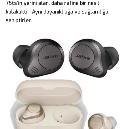
75ts’in yerini alan, daha rafine bir nesil
kulaklıktır. Aynı dayanıklılığa ve sağlamlığa
sahiptirler.