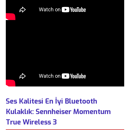
Ses Kalitesi En İyi Bluetooth
Kulaklık: Sennheiser Momentum
True Wireless 3