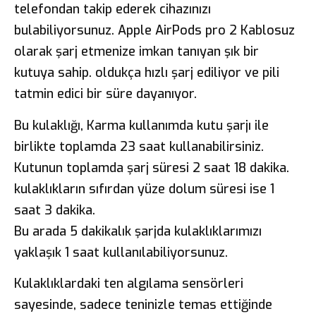
telefondan takip ederek cihazınızı
bulabiliyorsunuz. Apple AirPods pro 2 Kablosuz
olarak şarj etmenize imkan tanıyan şık bir
kutuya sahip. oldukça hızlı şarj ediliyor ve pili
tatmin edici bir süre dayanıyor.
Bu kulaklığı, Karma kullanımda kutu şarjı ile
birlikte toplamda 23 saat kullanabilirsiniz.
Kutunun toplamda şarj süresi 2 saat 18 dakika.
kulaklıkların sıfırdan yüze dolum süresi ise 1
saat 3 dakika.
Bu arada 5 dakikalık şarjda kulaklıklarımızı
yaklaşık 1 saat kullanılabiliyorsunuz.
Kulaklıklardaki ten algılama sensörleri
sayesinde, sadece teninizle temas ettiğinde